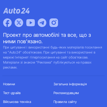
Проект про автомобілі та все, що з
ними пов'язано.
При цитуванні і використанні будь-яких матеріалів посилання
на "Auto24" обов'язкове. При цитуванні та використанні в
мережі Інтернет гіперпосилання на сайт обов'язкове.
Матеріали зі знаком "Реклама" публікуються на правах
реклами.
Новини
Загальна інформація
Тест-драйв
Рекламодавцям
Військова техніка
Правила сайту