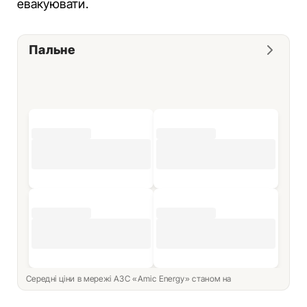
евакуювати.
Пальне
Середні ціни в мережі АЗС «Amic Energy» станом на