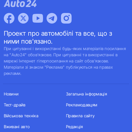
Проект про автомобілі та все, що з
ними пов'язано.
При цитуванні і використанні будь-яких матеріалів посилання
на "Auto24" обов'язкове. При цитуванні та використанні в
мережі Інтернет гіперпосилання на сайт обов'язкове.
Матеріали зі знаком "Реклама" публікуються на правах
реклами.
Новини
Загальна інформація
Тест-драйв
Рекламодавцям
Військова техніка
Правила сайту
Вживані авто
Редакція