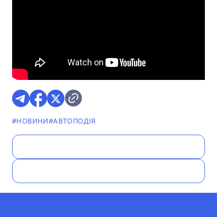
#НОВИНИ
#АВТОПОДІЯ