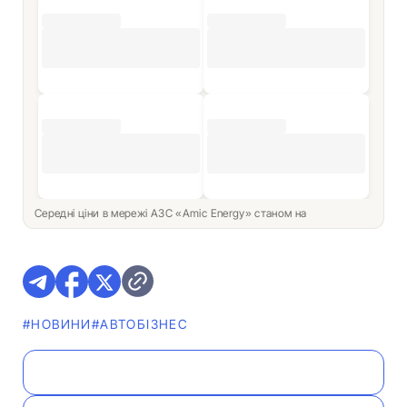
Середні ціни в мережі АЗС «Amic Energy» станом на
#НОВИНИ
#АВТОБІЗНЕС