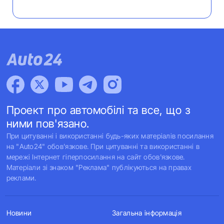
Проект про автомобілі та все, що з
ними пов'язано.
При цитуванні і використанні будь-яких матеріалів посилання
на "Auto24" обов'язкове. При цитуванні та використанні в
мережі Інтернет гіперпосилання на сайт обов'язкове.
Матеріали зі знаком "Реклама" публікуються на правах
реклами.
Новини
Загальна інформація