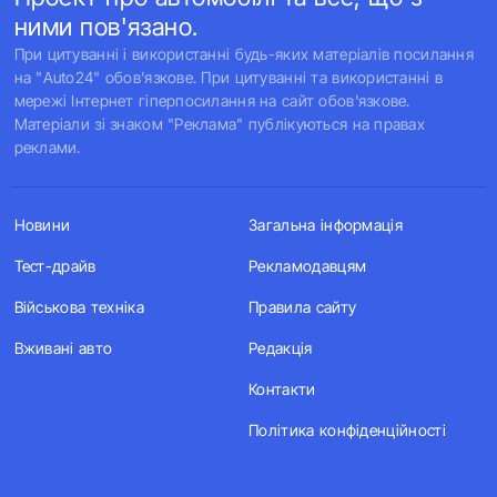
ними пов'язано.
При цитуванні і використанні будь-яких матеріалів посилання
на "Auto24" обов'язкове. При цитуванні та використанні в
мережі Інтернет гіперпосилання на сайт обов'язкове.
Матеріали зі знаком "Реклама" публікуються на правах
реклами.
Новини
Загальна інформація
Тест-драйв
Рекламодавцям
Військова техніка
Правила сайту
Вживані авто
Редакція
Контакти
Політика конфіденційності