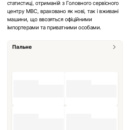
статистиці, отриманій з Головного сервісного
центру МВС, враховано як нові, так і вживані
машини, що ввозяться офіційними
імпортерами та приватними особами.
Пальне