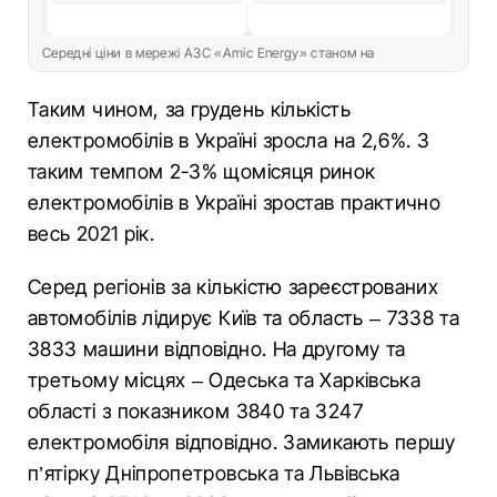
Середні ціни в мережі АЗС «Amic Energy» станом на
Таким чином, за грудень кількість
електромобілів в Україні зросла на 2,6%. З
таким темпом 2-3% щомісяця ринок
електромобілів в Україні зростав практично
весь 2021 рік.
Серед регіонів за кількістю зареєстрованих
автомобілів лідирує Київ та область – 7338 та
3833 машини відповідно. На другому та
третьому місцях – Одеська та Харківська
області з показником 3840 та 3247
електромобіля відповідно. Замикають першу
п’ятірку Дніпропетровська та Львівська