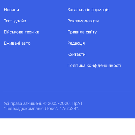
Новини
Загальна інформація
Тест-драйв
Рекламодавцям
Військова техніка
Правила сайту
Вживані авто
Редакція
Контакти
Політика конфіденційності
Усi права захищенi. © 2005-2026, ПрАТ
"Телерадіокомпанія Люкс". " Auto24".