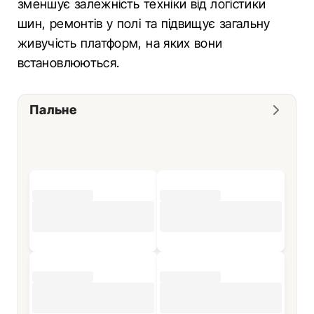
зменшує залежність техніки від логістики
шин, ремонтів у полі та підвищує загальну
живучість платформ, на яких вони
встановлюються.
Пальне