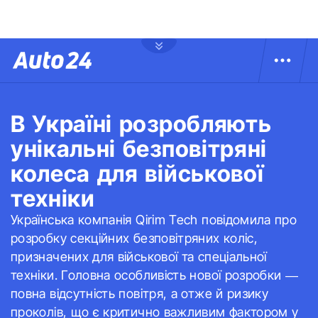
В Україні розробляють
унікальні безповітряні
колеса для військової
техніки
Українська компанія Qirim Tech повідомила про
розробку секційних безповітряних коліс,
призначених для військової та спеціальної
техніки. Головна особливість нової розробки —
повна відсутність повітря, а отже й ризику
проколів, що є критично важливим фактором у