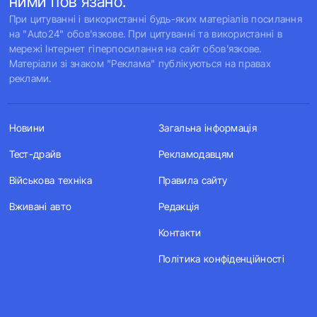
ними пов'язано.
При цитуванні і використанні будь-яких матеріалів посилання
на "Auto24" обов'язкове. При цитуванні та використанні в
мережі Інтернет гіперпосилання на сайт обов'язкове.
Матеріали зі знаком "Реклама" публікуються на правах
реклами.
Новини
Загальна інформація
Тест-драйв
Рекламодавцям
Військова техніка
Правила сайту
Вживані авто
Редакція
Контакти
Політика конфіденційності