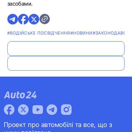
засобами.
#ВОДІЙСЬКЕ ПОСВІДЧЕННЯ
#НОВИНИ
#ЗАКОНОДАВСТ
Проект про автомобілі та все, що з