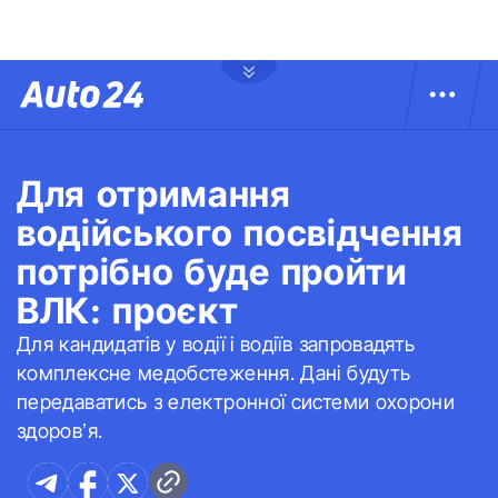
Для отримання
водійського посвідчення
потрібно буде пройти
ВЛК: проєкт
Для кандидатів у водії і водіїв запровадять
комплексне медобстеження. Дані будуть
передаватись з електронної системи охорони
здоровʼя.