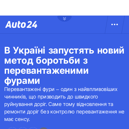
В Україні запустять новий
метод боротьби з
перевантаженими
фурами
Перевантажені фури – один з найвпливовіших
чинників, що призводить до швидкого
руйнування доріг. Саме тому відновлення та
ремонти доріг без контролю перевантаження не
має сенсу.