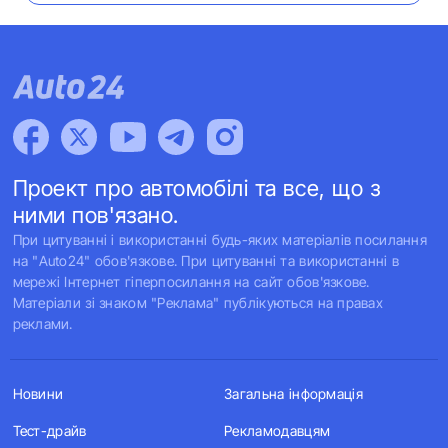
Проект про автомобілі та все, що з
ними пов'язано.
При цитуванні і використанні будь-яких матеріалів посилання
на "Auto24" обов'язкове. При цитуванні та використанні в
мережі Інтернет гіперпосилання на сайт обов'язкове.
Матеріали зі знаком "Реклама" публікуються на правах
реклами.
Новини
Загальна інформація
Тест-драйв
Рекламодавцям