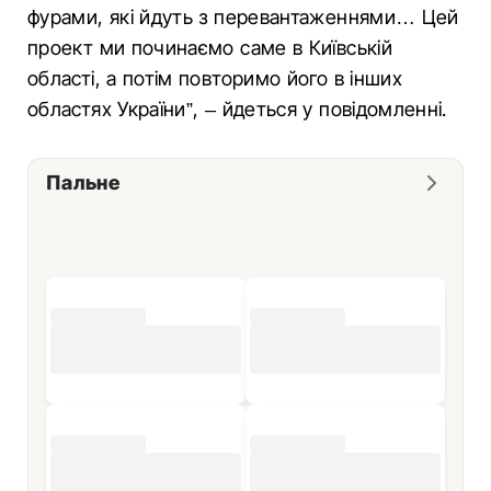
фурами, які йдуть з перевантаженнями… Цей
проект ми починаємо саме в Київській
області, а потім повторимо його в інших
областях України”, – йдеться у повідомленні.
Пальне