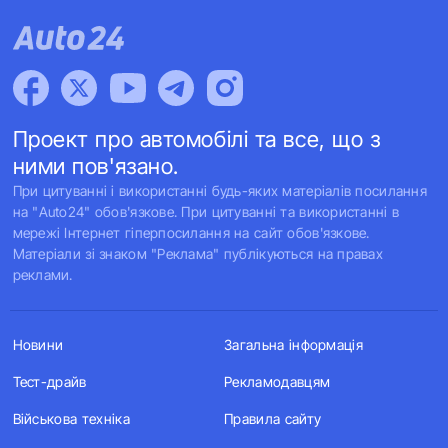
Проект про автомобілі та все, що з
ними пов'язано.
При цитуванні і використанні будь-яких матеріалів посилання
на "Auto24" обов'язкове. При цитуванні та використанні в
мережі Інтернет гіперпосилання на сайт обов'язкове.
Матеріали зі знаком "Реклама" публікуються на правах
реклами.
Новини
Загальна інформація
Тест-драйв
Рекламодавцям
Військова техніка
Правила сайту