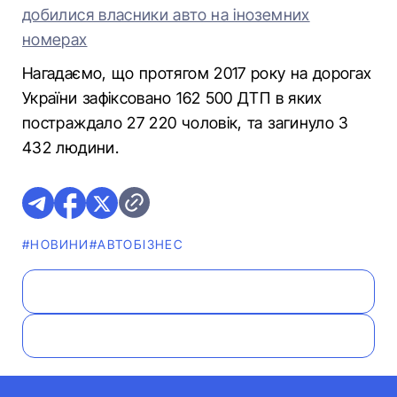
добилися власники авто на іноземних
номерах
Нагадаємо, що протягом 2017 року на дорогах
України зафіксовано 162 500 ДТП в яких
постраждало 27 220 чоловік, та загинуло 3
432 людини.
#НОВИНИ
#АВТОБІЗНЕС