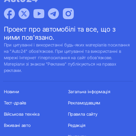
Проект про автомобілі та все, що з
ними пов'язано.
При цитуванні і використанні будь-яких матеріалів посилання
на "Auto24" обов'язкове. При цитуванні та використанні в
мережі Інтернет гіперпосилання на сайт обов'язкове.
Матеріали зі знаком "Реклама" публікуються на правах
реклами.
Новини
Загальна інформація
Тест-драйв
Рекламодавцям
Військова техніка
Правила сайту
Вживані авто
Редакція