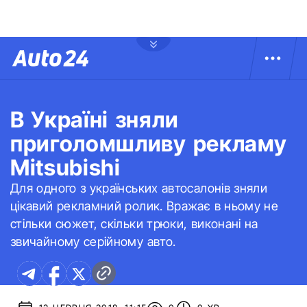
В Україні зняли
приголомшливу рекламу
Mitsubishi
Для одного з українських автосалонів зняли
цікавий рекламний ролик. Вражає в ньому не
стільки сюжет, скільки трюки, виконані на
звичайному серійному авто.