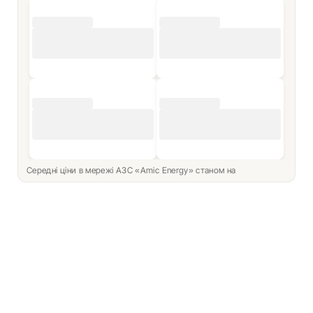
Середні ціни в мережі АЗС «Amic Energy» станом на