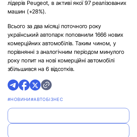
лідерів Peugeot, в активі якої 97 реалізованих
машин (+28%).
Всього за два місяці поточного року
український автопарк поповнили 1666 нових
комерційних автомобілів. Таким чином, у
порівнянні з аналогічним періодом минулого
року попит на нові комерційні автомобілі
збільшився на 6 відсотків.
#НОВИНИ
#АВТОБІЗНЕС