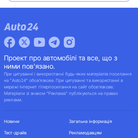
Проект про автомобілі та все, що з
ними пов'язано.
При цитуванні і використанні будь-яких матеріалів посилання
на "Auto24" обов'язкове. При цитуванні та використанні в
мережі Інтернет гіперпосилання на сайт обов'язкове.
Матеріали зі знаком "Реклама" публікуються на правах
реклами.
Новини
Загальна інформація
Тест-драйв
Рекламодавцям