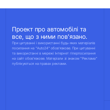
Проект про автомобілі та
все, що з ними пов'язано.
При цитуванні і використанні будь-яких матеріалів
посилання на "Auto24" обов'язкове. При цитуванні
та використанні в мережі Інтернет гіперпосилання
на сайт обов'язкове. Матеріали зі знаком "Реклама"
публікуються на правах реклами.