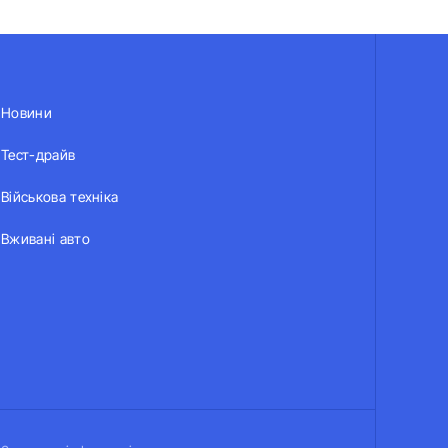
Новини
Тест-драйв
Військова техніка
Вживані авто