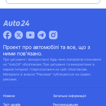
Проект про автомобілі та все, що з
ними пов'язано.
При цитуванні і використанні будь-яких матеріалів посилання
на "Auto24" обов'язкове. При цитуванні та використанні в
мережі Інтернет гіперпосилання на сайт обов'язкове.
Матеріали зі знаком "Реклама" публікуються на правах
реклами.
Новини
Загальна інформація
Тест-драйв
Рекламодавцям