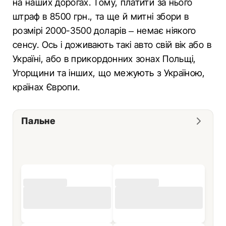
на наших дорогах. Тому, платити за нього
штраф в 8500 грн., та ще й митні збори в
розмірі 2000-3500 доларів – немає ніякого
сенсу. Ось і доживають такі авто свій вік або в
Україні, або в прикордонних зонах Польщі,
Угорщини та інших, що межують з Україною,
країнах Європи.
Пальне