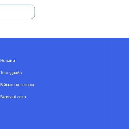
Новини
Тест-драйв
Військова техніка
Вживані авто