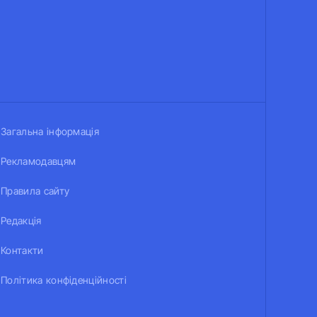
Загальна інформація
Рекламодавцям
Правила сайту
Редакція
Контакти
Політика конфіденційності