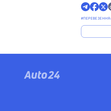
#ПЕРЕВЕЗЕННЯ