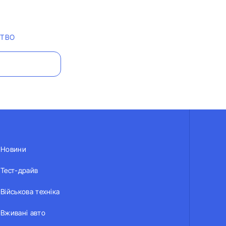
ТВО
Новини
Тест-драйв
Військова техніка
Вживані авто