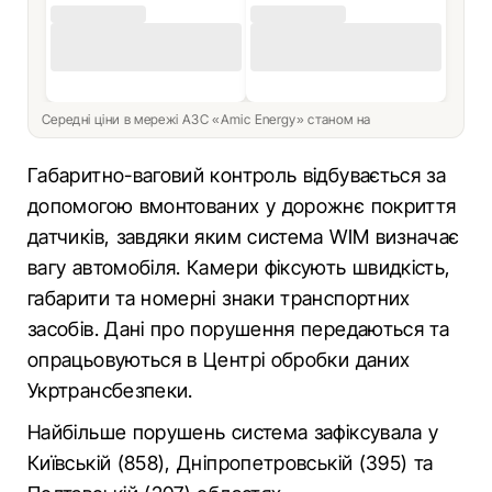
Середні ціни в мережі АЗС «Amic Energy» станом на
Габаритно-ваговий контроль відбувається за
допомогою вмонтованих у дорожнє покриття
датчиків, завдяки яким система WIM визначає
вагу автомобіля. Камери фіксують швидкість,
габарити та номерні знаки транспортних
засобів. Дані про порушення передаються та
опрацьовуються в Центрі обробки даних
Укртрансбезпеки.
Найбільше порушень система зафіксувала у
Київській (858), Дніпропетровській (395) та