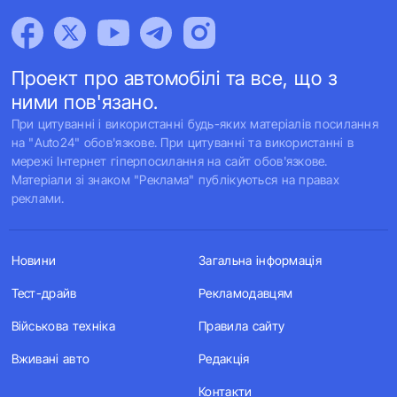
Проект про автомобілі та все, що з
ними пов'язано.
При цитуванні і використанні будь-яких матеріалів посилання
на "Auto24" обов'язкове. При цитуванні та використанні в
мережі Інтернет гіперпосилання на сайт обов'язкове.
Матеріали зі знаком "Реклама" публікуються на правах
реклами.
Новини
Загальна інформація
Тест-драйв
Рекламодавцям
Військова техніка
Правила сайту
Вживані авто
Редакція
Контакти