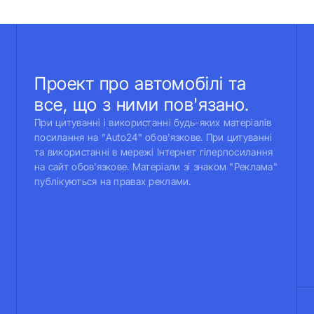
Проект про автомобілі та
все, що з ними пов'язано.
При цитуванні і використанні будь-яких матеріалів
посилання на "Auto24" обов'язкове. При цитуванні
та використанні в мережі Інтернет гіперпосилання
на сайт обов'язкове. Матеріали зі знаком "Реклама"
публікуються на правах реклами.