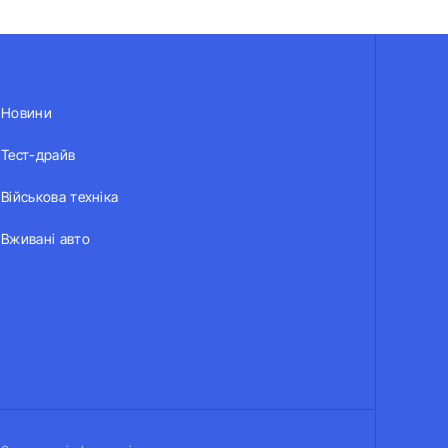
Новини
Тест-драйв
Військова техніка
Вживані авто