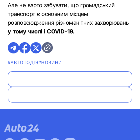
Але не варто забувати, що громадський
транспорт є основним місцем
розповсюдження різноманітних захворювань
у тому числі і COVID-19.
#АВТОПОДІЯ
#НОВИНИ