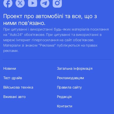
Проект про автомобілі та все, що з
ними пов'язано.
При цитуванні і використанні будь-яких матеріалів посилання
на "Auto24" обов'язкове. При цитуванні та використанні в
мережі Інтернет гіперпосилання на сайт обов'язкове.
Матеріали зі знаком "Реклама" публікуються на правах
реклами.
Новини
Загальна інформація
Тест-драйв
Рекламодавцям
Військова техніка
Правила сайту
Вживані авто
Редакція
Контакти