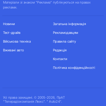
Матеріали зі знаком "Реклама" публікуються на правах
реклами.
Новини
Загальна інформація
Тест-драйв
Рекламодавцям
Військова техніка
Правила сайту
Вживані авто
Редакція
Контакти
Політика конфіденційності
Усi права захищенi. © 2005-2026, ПрАТ
"Телерадіокомпанія Люкс". " Auto24".