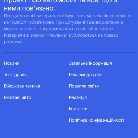
ними пов'язано.
При цитуванні і використанні будь-яких матеріалів посилання
на "Auto24" обов'язкове. При цитуванні та використанні в
мережі Інтернет гіперпосилання на сайт обов'язкове.
Матеріали зі знаком "Реклама" публікуються на правах
реклами.
Новини
Загальна інформація
Тест-драйв
Рекламодавцям
Військова техніка
Правила сайту
Вживані авто
Редакція
Контакти
Політика конфіденційності