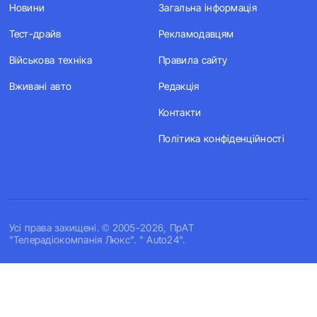
Новини
Загальна інформація
Тест-драйв
Рекламодавцям
Військова техніка
Правила сайту
Вживані авто
Редакція
Контакти
Політика конфіденційності
Усi права захищенi. © 2005-2026, ПрАТ
"Телерадіокомпанія Люкс". " Auto24".