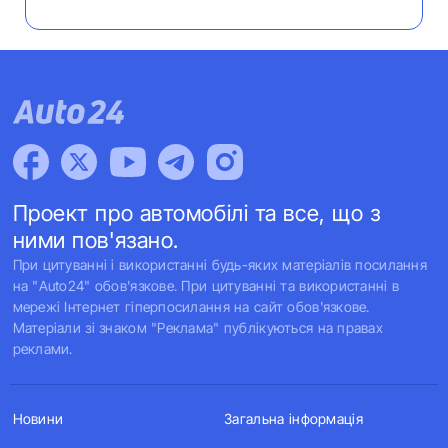
Проект про автомобілі та все, що з
ними пов'язано.
При цитуванні і використанні будь-яких матеріалів посилання
на "Auto24" обов'язкове. При цитуванні та використанні в
мережі Інтернет гіперпосилання на сайт обов'язкове.
Матеріали зі знаком "Реклама" публікуються на правах
реклами.
Новини
Загальна інформація