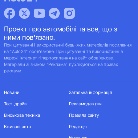
Проект про автомобілі та все, що з
ними пов'язано.
При цитуванні і використанні будь-яких матеріалів посилання
на "Auto24" обов'язкове. При цитуванні та використанні в
мережі Інтернет гіперпосилання на сайт обов'язкове.
Матеріали зі знаком "Реклама" публікуються на правах
реклами.
Новини
Загальна інформація
Тест-драйв
Рекламодавцям
Військова техніка
Правила сайту
Вживані авто
Редакція
Контакти