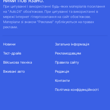
ними пов'язано.
При цитуванні і використанні будь-яких матеріалів посилання
на "Auto24" обов'язкове. При цитуванні та використанні в
мережі Інтернет гіперпосилання на сайт обов'язкове.
Матеріали зі знаком "Реклама" публікуються на правах
реклами.
Новини
Загальна інформація
Тест-драйв
Рекламодавцям
Військова техніка
Правила сайту
Вживані авто
Редакція
Контакти
Політика конфіденційності