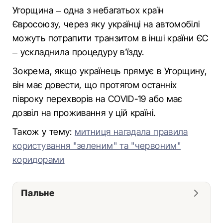
Угорщина – одна з небагатьох країн
Євросоюзу, через яку українці на автомобілі
можуть потрапити транзитом в інші країни ЄС
– ускладнила процедуру в'їзду.
Зокрема, якщо українець прямує в Угорщину,
він має довести, що протягом останніх
півроку перехворів на COVID-19 або має
дозвіл на проживання у цій країні.
Також у тему:
митниця нагадала правила
користування "зеленим" та "червоним"
коридорами
Пальне