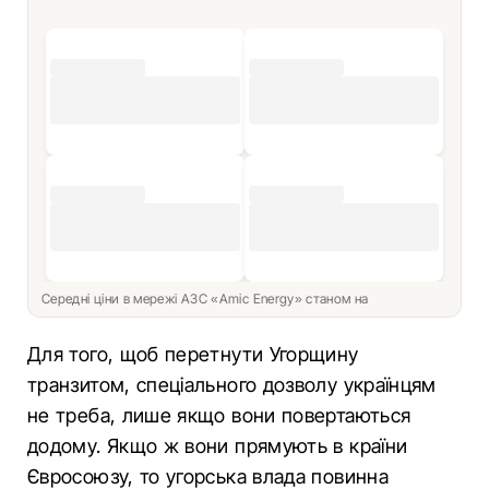
Середні ціни в мережі АЗС «Amic Energy» станом на
Для того, щоб перетнути Угорщину
транзитом, спеціального дозволу українцям
не треба, лише якщо вони повертаються
додому. Якщо ж вони прямують в країни
Євросоюзу, то угорська влада повинна