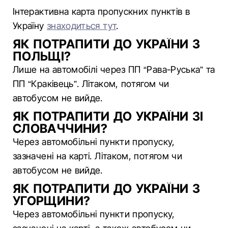
Інтерактивна карта пропускних пунктів в
Україну
знаходиться тут
.
ЯК ПОТРАПИТИ ДО УКРАЇНИ З
ПОЛЬЩІ?
Лише на автомобілі через ПП “Рава-Руська” та
ПП “Краківець”. Літаком, потягом чи
автобусом не вийде.
ЯК ПОТРАПИТИ ДО УКРАЇНИ ЗІ
СЛОВАЧЧИНИ?
Через автомобільні пункти пропуску,
зазначені на карті. Літаком, потягом чи
автобусом не вийде.
ЯК ПОТРАПИТИ ДО УКРАЇНИ З
УГОРЩИНИ?
Через автомобільні пункти пропуску,