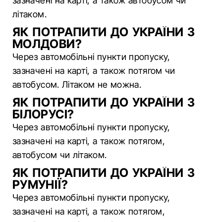
зазначені на карті, а також автобусом чи
літаком.
ЯК ПОТРАПИТИ ДО УКРАЇНИ З
МОЛДОВИ?
Через автомобільні пункти пропуску,
зазначені на карті, а також потягом чи
автобусом. Літаком не можна.
ЯК ПОТРАПИТИ ДО УКРАЇНИ З
БІЛОРУСІ?
Через автомобільні пункти пропуску,
зазначені на карті, а також потягом,
автобусом чи літаком.
ЯК ПОТРАПИТИ ДО УКРАЇНИ З
РУМУНІЇ?
Через автомобільні пункти пропуску,
зазначені на карті, а також потягом,