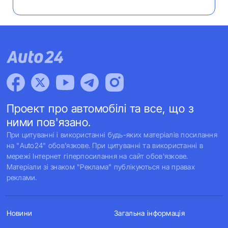
Проект про автомобілі та все, що з
ними пов'язано.
При цитуванні і використанні будь-яких матеріалів посилання
на "Auto24" обов'язкове. При цитуванні та використанні в
мережі Інтернет гіперпосилання на сайт обов'язкове.
Матеріали зі знаком "Реклама" публікуються на правах
реклами.
Новини
Загальна інформація