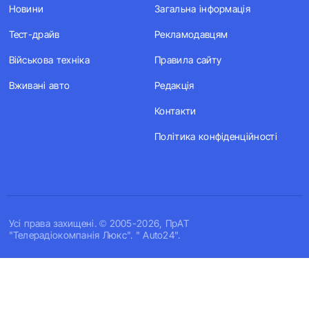
Новини
Загальна інформація
Тест-драйв
Рекламодавцям
Військова техніка
Правила сайту
Вживані авто
Редакція
Контакти
Політика конфіденційності
Усi права захищенi. © 2005-2026, ПрАТ
"Телерадіокомпанія Люкс". " Auto24".