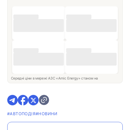
Середні ціни в мережі АЗС «Amic Energy» станом на
#АВТОПОДІЯ
#НОВИНИ