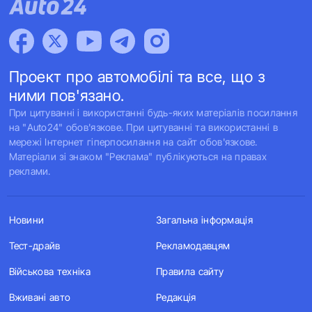
Проект про автомобілі та все, що з
ними пов'язано.
При цитуванні і використанні будь-яких матеріалів посилання
на "Auto24" обов'язкове. При цитуванні та використанні в
мережі Інтернет гіперпосилання на сайт обов'язкове.
Матеріали зі знаком "Реклама" публікуються на правах
реклами.
Новини
Загальна інформація
Тест-драйв
Рекламодавцям
Військова техніка
Правила сайту
Вживані авто
Редакція