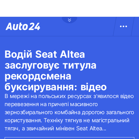
Водій Seat Altea
заслуговує титула
рекордсмена
буксирування: відео
В мережі на польських ресурсах з’явилося відео
перевезення на причепі масивного
зернозбирального комбайна дорогою загального
користування. Техніку тягнув не магістральний
тягач, а звичайний мінівен Seat Altea...