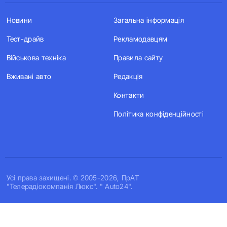
Новини
Загальна інформація
Тест-драйв
Рекламодавцям
Військова техніка
Правила сайту
Вживані авто
Редакція
Контакти
Політика конфіденційності
Усi права захищенi. © 2005-2026, ПрАТ
"Телерадіокомпанія Люкс". " Auto24".