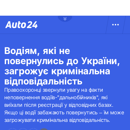
Водіям, які не
повернулись до України,
загрожує кримінальна
відповідальність
Правоохоронці звернули увагу на факти
неповернення водіїв-"дальнобійників", які
виїхали після реєстрації у відповідних базах.
Якщо ці водії забажають повернутись – їм може
загрожувати кримінальна відповідальність.