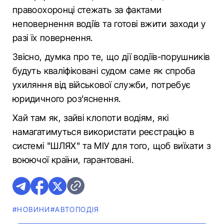
правоохоронці стежать за фактами
неповернення водіїв та готові вжити заходи у
разі їх повернення.
Звісно, думка про те, що дії водіїв-порушників
будуть кваліфіковані судом саме як спроба
ухиляння від військової служби, потребує
юридичного роз'яснення.
Хай там як, зайві клопоти водіям, які
намагатимуться використати реєстрацію в
системі "ШЛЯХ" та МІУ для того, щоб виїхати з
воюючої країни, гарантовані.
#НОВИНИ
#АВТОПОДІЯ