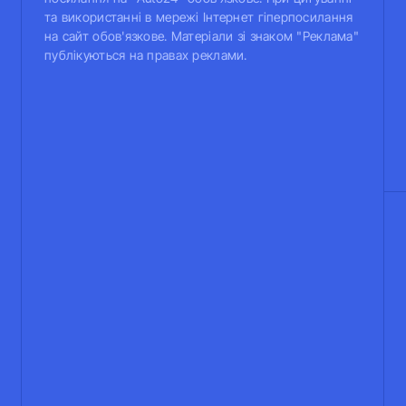
та використанні в мережі Інтернет гіперпосилання
на сайт обов'язкове. Матеріали зі знаком "Реклама"
публікуються на правах реклами.