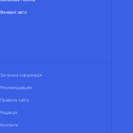
Вживані авто
Загальна інформація
Рекламодавцям
Правила сайту
Редакція
Контакти