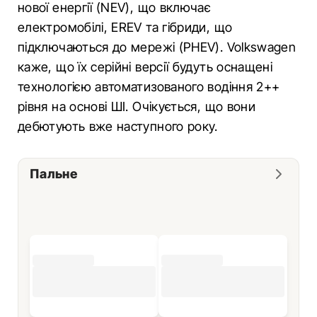
нової енергії (NEV), що включає
електромобілі, EREV та гібриди, що
підключаються до мережі (PHEV). Volkswagen
каже, що їх серійні версії будуть оснащені
технологією автоматизованого водіння 2++
рівня на основі ШІ. Очікується, що вони
дебютують вже наступного року.
Пальне