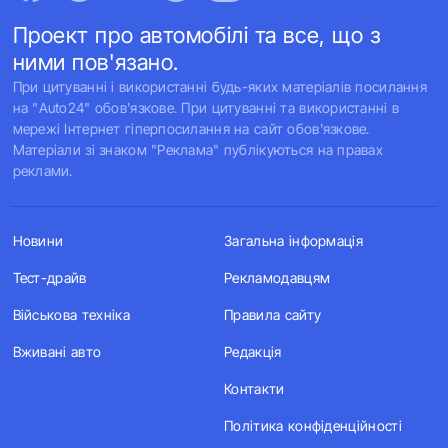
Проект про автомобілі та все, що з
ними пов'язано.
При цитуванні і використанні будь-яких матеріалів посилання
на "Auto24" обов'язкове. При цитуванні та використанні в
мережі Інтернет гіперпосилання на сайт обов'язкове.
Матеріали зі знаком "Реклама" публікуються на правах
реклами.
Новини
Загальна інформація
Тест-драйв
Рекламодавцям
Військова техніка
Правила сайту
Вживані авто
Редакція
Контакти
Політика конфіденційності