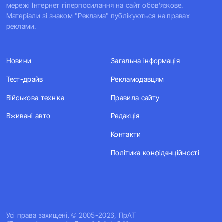
мережі Інтернет гіперпосилання на сайт обов'язкове.
Матеріали зі знаком "Реклама" публікуються на правах
реклами.
Новини
Загальна інформація
Тест-драйв
Рекламодавцям
Військова техніка
Правила сайту
Вживані авто
Редакція
Контакти
Політика конфіденційності
Усi права захищенi. © 2005-2026, ПрАТ