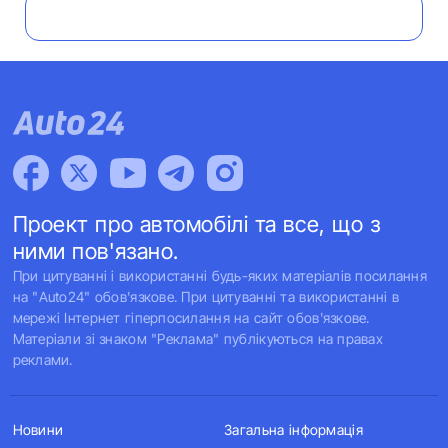
Проект про автомобілі та все, що з
ними пов'язано.
При цитуванні і використанні будь-яких матеріалів посилання
на "Auto24" обов'язкове. При цитуванні та використанні в
мережі Інтернет гіперпосилання на сайт обов'язкове.
Матеріали зі знаком "Реклама" публікуються на правах
реклами.
Новини
Загальна інформація