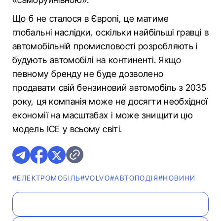
Що б не сталося в Європі, це матиме
глобальні наслідки, оскільки найбільші гравці в
автомобільній промисловості розробляють і
будують автомобілі на континенті. Якщо
певному бренду не буде дозволено
продавати свій бензиновий автомобіль з 2035
року, ця компанія може не досягти необхідної
економії на масштабах і може знищити цю
модель ICE у всьому світі.
#ЕЛЕКТРОМОБІЛЬ
#VOLVO
#АВТОПОДІЯ
#НОВИНИ