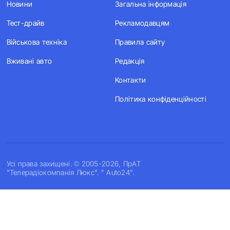
Новини
Загальна інформація
Тест-драйв
Рекламодавцям
Військова техніка
Правила сайту
Вживані авто
Редакція
Контакти
Політика конфіденційності
Усi права захищенi. © 2005-2026, ПрАТ
"Телерадіокомпанія Люкс". " Auto24".