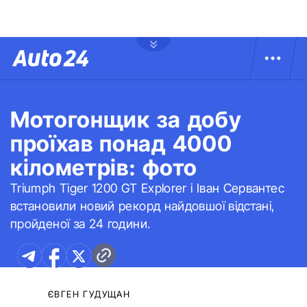
Мотогонщик за добу
проїхав понад 4000
кілометрів: фото
Triumph Tiger 1200 GT Explorer і Іван Сервантес
встановили новий рекорд найдовшої відстані,
пройденої за 24 години.
ЄВГЕН ГУДУЩАН