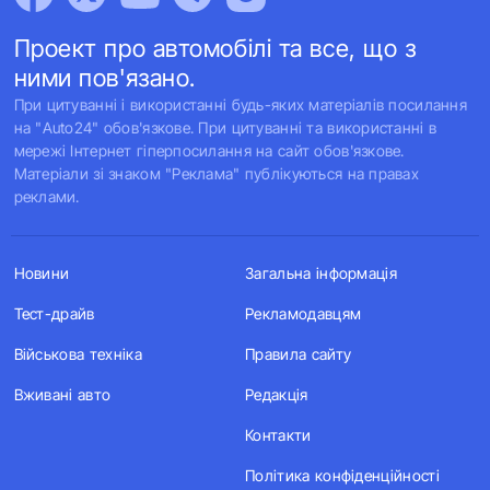
Проект про автомобілі та все, що з
ними пов'язано.
При цитуванні і використанні будь-яких матеріалів посилання
на "Auto24" обов'язкове. При цитуванні та використанні в
мережі Інтернет гіперпосилання на сайт обов'язкове.
Матеріали зі знаком "Реклама" публікуються на правах
реклами.
Новини
Загальна інформація
Тест-драйв
Рекламодавцям
Військова техніка
Правила сайту
Вживані авто
Редакція
Контакти
Політика конфіденційності