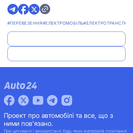
#ПЕРЕВЕЗЕННЯ
#ЕЛЕКТРОМОБІЛЬ
#ЕЛЕКТРОТРАНСПОР
Проект про автомобілі та все, що з
ними пов'язано.
При цитуванні і використанні будь-яких матеріалів посилання