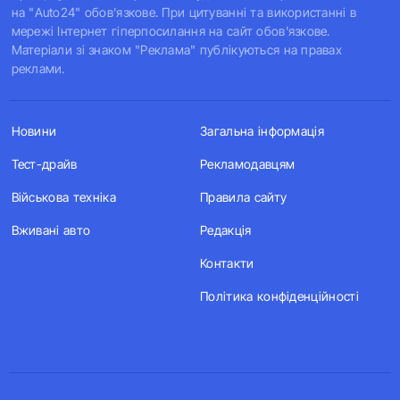
на "Auto24" обов'язкове. При цитуванні та використанні в
мережі Інтернет гіперпосилання на сайт обов'язкове.
Матеріали зі знаком "Реклама" публікуються на правах
реклами.
Новини
Загальна інформація
Тест-драйв
Рекламодавцям
Військова техніка
Правила сайту
Вживані авто
Редакція
Контакти
Політика конфіденційності