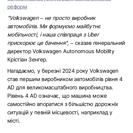
реформ
"Volkswagen – не просто виробник
автомобілів. Ми формуємо майбутнє
мобільності, і наша співпраця з Uber
прискорює це бачення",
– сказав генеральний
директор Volkswagen Autonomous Mobility
Крістіан Зенгер.
Нагадаємо, у березні 2024 року Volkswagen
став першим виробником автомобілів рівня 4
AD для великомасштабного виробництва.
Рівень 4 AD означає, що машина може
самостійно впоратися з більшістю дорожніх
ситуацій у певній місцевості, наприклад у
місті.