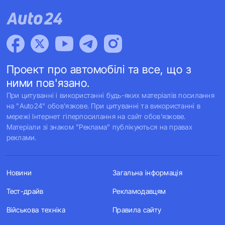
Проект про автомобілі та все, що з
ними пов'язано.
При цитуванні і використанні будь-яких матеріалів посилання
на "Auto24" обов'язкове. При цитуванні та використанні в
мережі Інтернет гіперпосилання на сайт обов'язкове.
Матеріали зі знаком "Реклама" публікуються на правах
реклами.
Новини
Загальна інформація
Тест-драйв
Рекламодавцям
Військова техніка
Правила сайту