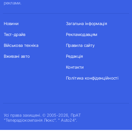
реклами.
Новини
Загальна інформація
Тест-драйв
Рекламодавцям
Військова техніка
Правила сайту
Вживані авто
Редакція
Контакти
Політика конфіденційності
Усi права захищенi. © 2005-2026, ПрАТ
"Телерадіокомпанія Люкс". " Auto24".