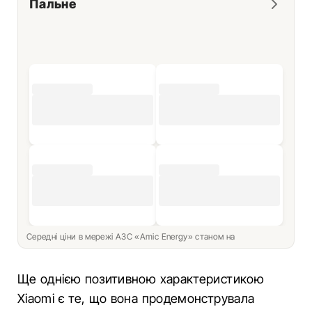
Пальне
Середні ціни в мережі АЗС «Amic Energy» станом на
Ще однією позитивною характеристикою
Xiaomi є те, що вона продемонструвала