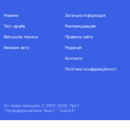
Новини
Загальна інформація
Тест-драйв
Рекламодавцям
Військова техніка
Правила сайту
Вживані авто
Редакція
Контакти
Політика конфіденційності
Усi права захищенi. © 2005-2026, ПрАТ
"Телерадіокомпанія Люкс". " Auto24".