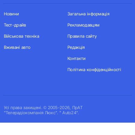
Новини
Загальна інформація
Тест-драйв
Рекламодавцям
Військова техніка
Правила сайту
Вживані авто
Редакція
Контакти
Політика конфіденційності
Усi права захищенi. © 2005-2026, ПрАТ
"Телерадіокомпанія Люкс". " Auto24".