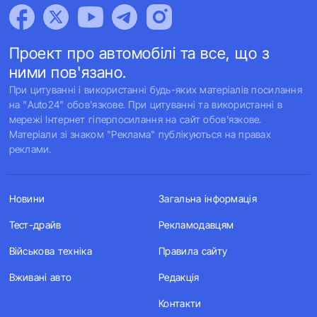
Проект про автомобілі та все, що з
ними пов'язано.
При цитуванні і використанні будь-яких матеріалів посилання
на "Auto24" обов'язкове. При цитуванні та використанні в
мережі Інтернет гіперпосилання на сайт обов'язкове.
Матеріали зі знаком "Реклама" публікуються на правах
реклами.
Новини
Загальна інформація
Тест-драйв
Рекламодавцям
Військова техніка
Правила сайту
Вживані авто
Редакція
Контакти