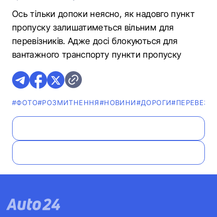
Ось тільки допоки неясно, як надовго пункт
пропуску залишатиметься вільним для
перевізників. Адже досі блокуються для
вантажного транспорту пункти пропуску
#ФОТО
#РОЗМИТНЕННЯ
#НОВИНИ
#ДОРОГИ
#ПЕРЕВЕЗЕ