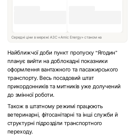
Середні ціни в мережі АЗС «Amic Energy» станом на
Найближчої доби пункт пропуску “Ягодин”
планує вийти на доблокадні показники
оформлення вантажного та пасажирського
транспорту. Весь посадовий штат
прикордонників та митників уже долучений
до змінної роботи.
Також в штатному режимі працюють
ветеринарні, фітосанітарні та інші служби й
структурні підрозділи транспортного
переходу.