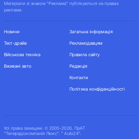
Матеріали зі знаком "Реклама" публікуються на правах
реклами.
Новини
Загальна інформація
Тест-драйв
Рекламодавцям
Військова техніка
Правила сайту
Вживані авто
Редакція
Контакти
Політика конфіденційності
Усi права захищенi. © 2005-2026, ПрАТ
"Телерадіокомпанія Люкс". " Auto24".