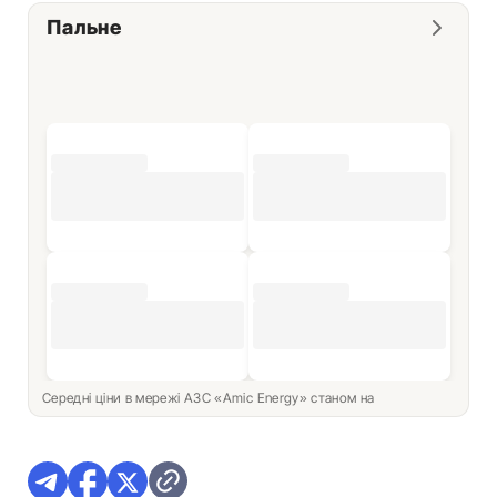
Пальне
Середні ціни в мережі АЗС «Amic Energy» станом на