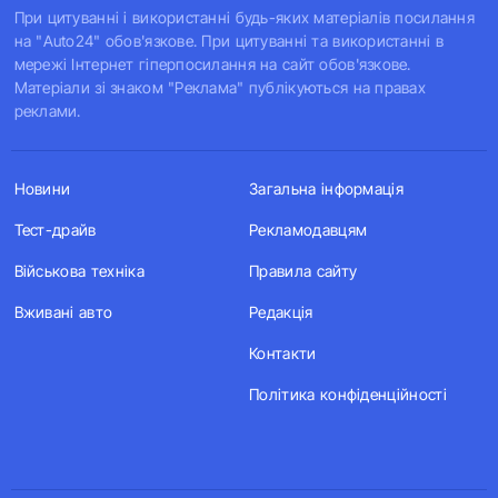
При цитуванні і використанні будь-яких матеріалів посилання
на "Auto24" обов'язкове. При цитуванні та використанні в
мережі Інтернет гіперпосилання на сайт обов'язкове.
Матеріали зі знаком "Реклама" публікуються на правах
реклами.
Новини
Загальна інформація
Тест-драйв
Рекламодавцям
Військова техніка
Правила сайту
Вживані авто
Редакція
Контакти
Політика конфіденційності