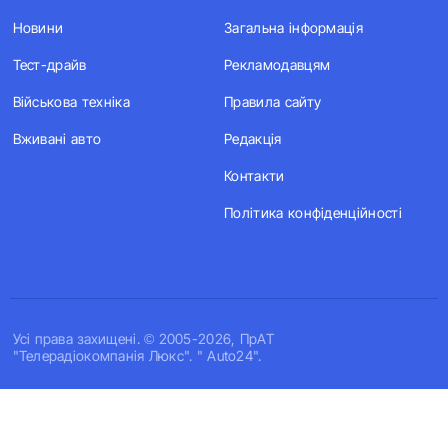
Новини
Загальна інформація
Тест-драйв
Рекламодавцям
Військова техніка
Правила сайту
Вживані авто
Редакція
Контакти
Політика конфіденційності
Усi права захищенi. © 2005-2026, ПрАТ
"Телерадіокомпанія Люкс". " Auto24".