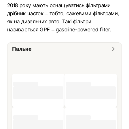
2018 року мають оснащуватись фільтрами
дрібник часток – тобто, сажевими фільтрами,
як на дизельних авто. Такі фільтри
називаються GPF – gasoline-powered filter.
Пальне