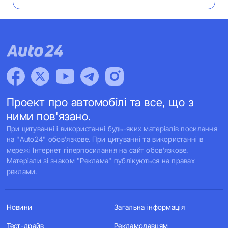
Проект про автомобілі та все, що з
ними пов'язано.
При цитуванні і використанні будь-яких матеріалів посилання
на "Auto24" обов'язкове. При цитуванні та використанні в
мережі Інтернет гіперпосилання на сайт обов'язкове.
Матеріали зі знаком "Реклама" публікуються на правах
реклами.
Новини
Загальна інформація
Тест-драйв
Рекламодавцям