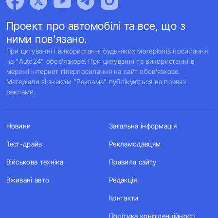
Проект про автомобілі та все, що з
ними пов'язано.
При цитуванні і використанні будь-яких матеріалів посилання
на "Auto24" обов'язкове. При цитуванні та використанні в
мережі Інтернет гіперпосилання на сайт обов'язкове.
Матеріали зі знаком "Реклама" публікуються на правах
реклами.
Новини
Загальна інформація
Тест-драйв
Рекламодавцям
Військова техніка
Правила сайту
Вживані авто
Редакція
Контакти
Політика конфіденційності