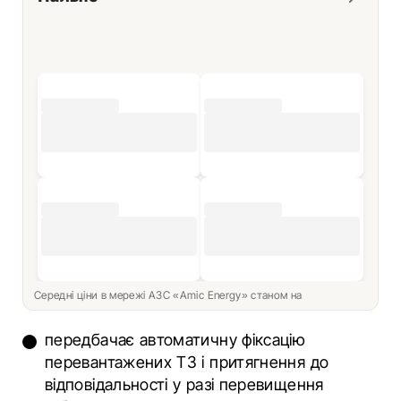
Середні ціни в мережі АЗС «Amic Energy» станом на
передбачає автоматичну фіксацію
перевантажених ТЗ і притягнення до
відповідальності у разі перевищення