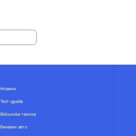
Новини
Тест-драйв
Військова техніка
Вживані авто