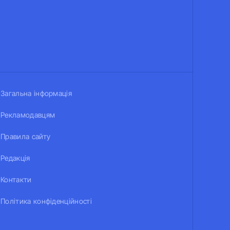
Загальна інформація
Рекламодавцям
Правила сайту
Редакція
Контакти
Політика конфіденційності