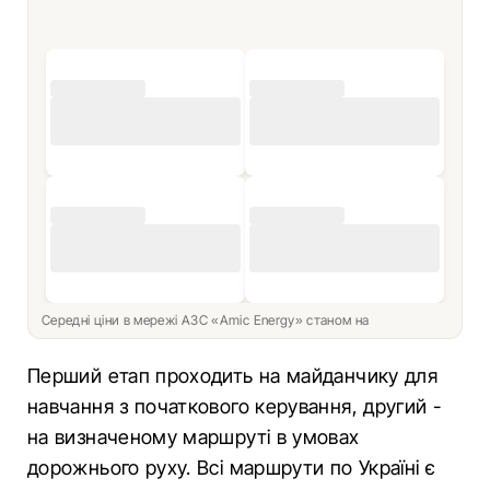
Середні ціни в мережі АЗС «Amic Energy» станом на
Перший етап проходить на майданчику для
навчання з початкового керування, другий -
на визначеному маршруті в умовах
дорожнього руху. Всі маршрути по Україні є