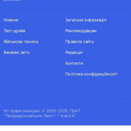
Новини
Загальна інформація
Тест-драйв
Рекламодавцям
Військова техніка
Правила сайту
Вживані авто
Редакція
Контакти
Політика конфіденційності
Усi права захищенi. © 2005-2026, ПрАТ
"Телерадіокомпанія Люкс". " Auto24".