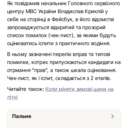
Як повідомив начальник Головного сервісного
центру МВС України Владислав Криклій у
себе на сторінці в Фейсбук, в його відомстві
запроваджується відкритий та прозорий
список помилок (чек-лист), за якими будуть
оцінюватись іспити з практичного водіння.
В ньому зазначені перелік вправ та типові
помилки, котрих припускаються кандидати на
отрмання "прав", а також шкала оцінювання.
Чек-лист, як і іспит, складається з 2 етапів.
Читайте також:
Коли міняти зимові шини на
літні
Пальне