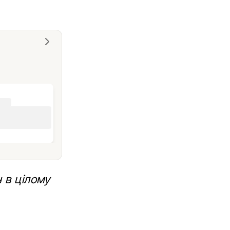
 в цілому