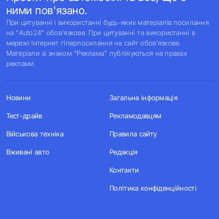
ними пов'язано.
При цитуванні і використанні будь-яких матеріалів посилання
на "Auto24" обов'язкове. При цитуванні та використанні в
мережі Інтернет гіперпосилання на сайт обов'язкове.
Матеріали зі знаком "Реклама" публікуються на правах
реклами.
Новини
Загальна інформація
Тест-драйв
Рекламодавцям
Військова техніка
Правила сайту
Вживані авто
Редакція
Контакти
Політика конфіденційності