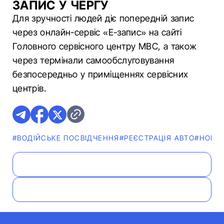
ЗАПИС У ЧЕРГУ
Для зручності людей діє попередній запис
через онлайн-сервіс «Е-запис» на сайті
Головного сервісного центру МВС, а також
через термінали самообслуговування
безпосередньо у приміщеннях сервісних
центрів.
#ВОДІЙСЬКЕ ПОСВІДЧЕННЯ
#РЕЄСТРАЦІЯ АВТО
#НОВИ