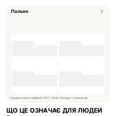
Пальне
Середні ціни в мережі АЗС «Amic Energy» станом на
ЩО ЦЕ ОЗНАЧАЄ ДЛЯ ЛЮДЕЙ