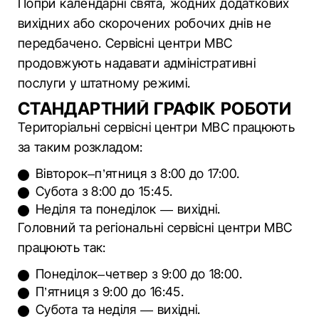
Попри календарні свята, жодних додаткових
вихідних або скорочених робочих днів не
передбачено. Сервісні центри МВС
продовжують надавати адміністративні
послуги у штатному режимі.
СТАНДАРТНИЙ ГРАФІК РОБОТИ
Територіальні сервісні центри МВС працюють
за таким розкладом:
Вівторок–п’ятниця з 8:00 до 17:00.
Субота з 8:00 до 15:45.
Неділя та понеділок — вихідні.
Головний та регіональні сервісні центри МВС
працюють так:
Понеділок–четвер з 9:00 до 18:00.
П’ятниця з 9:00 до 16:45.
Субота та неділя — вихідні.