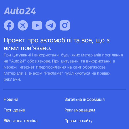
Проект про автомобілі та все, що з
ними пов'язано.
При цитуванні і використанні будь-яких матеріалів посилання
на "Auto24" обов'язкове. При цитуванні та використанні в
мережі Інтернет гіперпосилання на сайт обов'язкове.
Матеріали зі знаком "Реклама" публікуються на правах
реклами.
Новини
Загальна інформація
Тест-драйв
Рекламодавцям
Військова техніка
Правила сайту