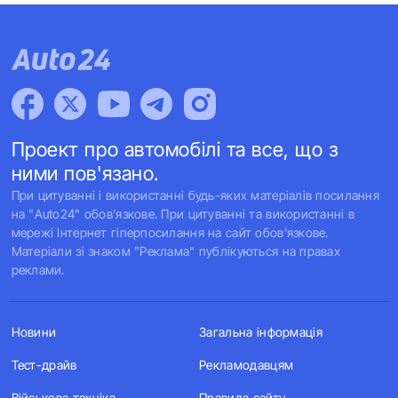
Проект про автомобілі та все, що з
ними пов'язано.
При цитуванні і використанні будь-яких матеріалів посилання
на "Auto24" обов'язкове. При цитуванні та використанні в
мережі Інтернет гіперпосилання на сайт обов'язкове.
Матеріали зі знаком "Реклама" публікуються на правах
реклами.
Новини
Загальна інформація
Тест-драйв
Рекламодавцям
Військова техніка
Правила сайту